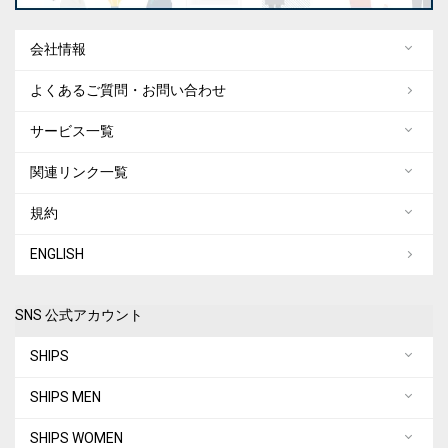
会社情報
よくあるご質問・お問い合わせ
サービス一覧
関連リンク一覧
規約
ENGLISH
SNS 公式アカウント
SHIPS
SHIPS MEN
SHIPS WOMEN