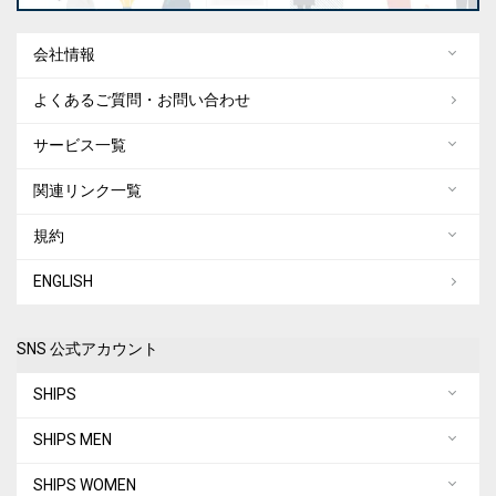
会社情報
よくあるご質問・お問い合わせ
サービス一覧
関連リンク一覧
規約
ENGLISH
SNS 公式アカウント
SHIPS
SHIPS MEN
SHIPS WOMEN