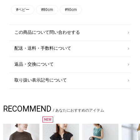
2020FWテーマは「いろいろな国へ旅行をする」。
#ベビー
#80cm
#90cm
この商品について問い合わせする
配送・送料・手数料について
返品・交換について
取り扱い表示記号について
RECOMMEND
/
あなたにおすすめのアイテム
NEW