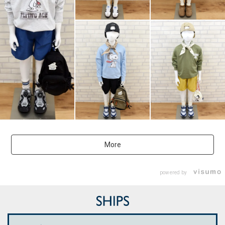
More
powered by