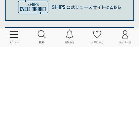
メニュー
検索
お知らせ
お気に入り
マイページ
会社情報