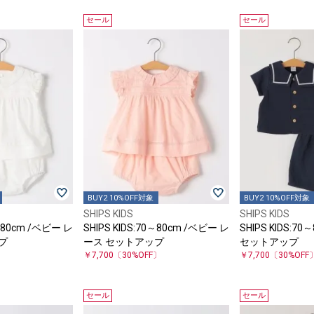
セール
セール
BUY2 10%OFF対象
BUY2 10%OFF対象
SHIPS KIDS
SHIPS KIDS
0～80cm /ベビー レ
SHIPS KIDS:70～80cm /ベビー レ
SHIPS KIDS:7
プ
ース セットアップ
セットアップ
〕
￥7,700
〔30%OFF〕
￥7,700
〔30%OFF
セール
セール