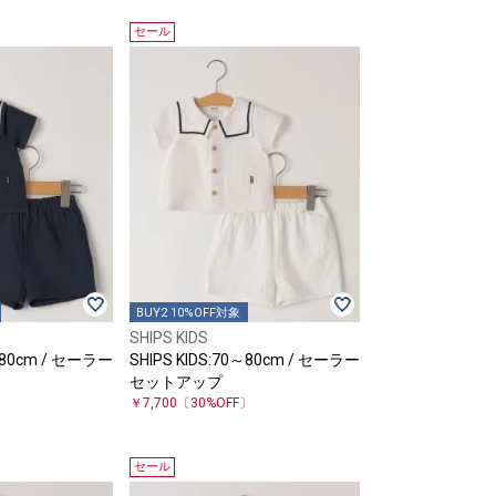
セール
BUY2 10%OFF対象
SHIPS KIDS
0～80cm / セーラー
SHIPS KIDS:70～80cm / セーラー
セットアップ
〕
￥7,700
〔30%OFF〕
セール