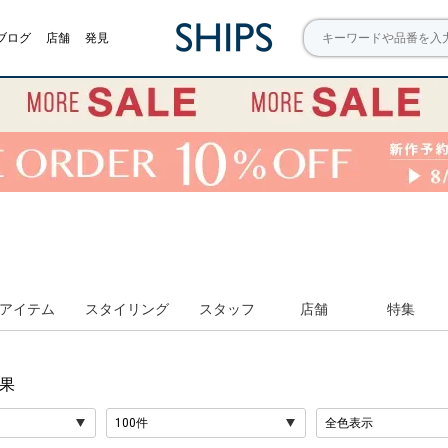
ブログ
店舗
発見
アイテム
スタイリング
スタッフ
店舗
特集
果