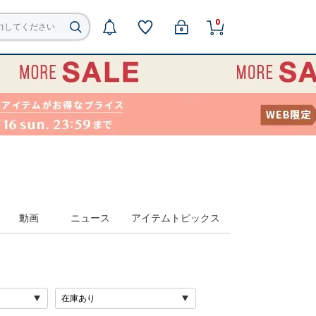
0
動画
ニュース
アイテムトピックス