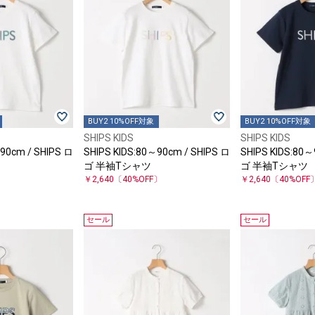
BUY2 10%OFF対象
BUY2 10%OFF対象
SHIPS KIDS
SHIPS KIDS
90cm / SHIPS ロ
SHIPS KIDS:80～90cm / SHIPS ロ
SHIPS KIDS:80～
ゴ 半袖Tシャツ
ゴ 半袖Tシャツ
〕
￥2,640
〔40%OFF〕
￥2,640
〔40%OFF
セール
セール