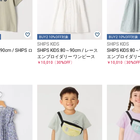
BUY2 10%OFF対象
BUY2 10%OFF対象
SHIPS KIDS
SHIPS KIDS
90cm / SHIPS ロ
SHIPS KIDS:80～90cm / レース
SHIPS KIDS:80
エンブロイダリー ワンピース
エンブロイダリー
〕
￥10,010
〔30%OFF〕
￥10,010
〔30%OF