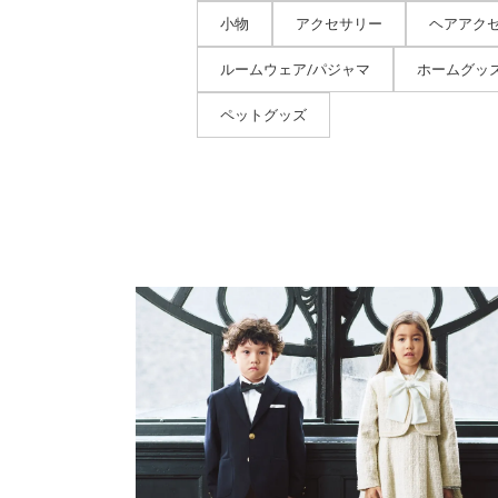
小物
アクセサリー
ヘアアク
ルームウェア/パジャマ
ホームグッ
ペットグッズ