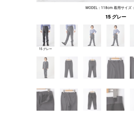
MODEL：118cm 着用サイズ：
15 グレー
15 グレー