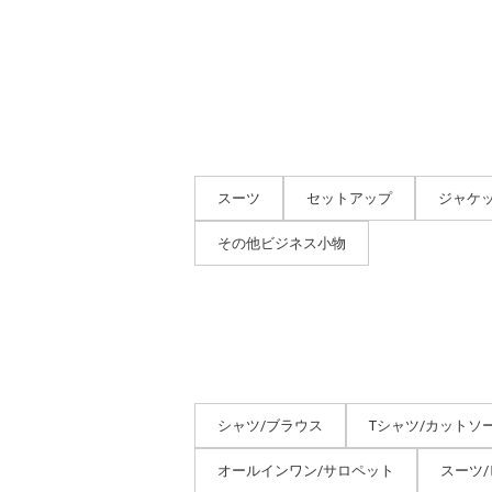
スーツ
セットアップ
ジャケ
その他ビジネス小物
シャツ/ブラウス
Tシャツ/カットソ
オールインワン/サロペット
スーツ