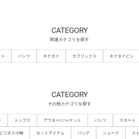
CATEGORY
関連カテゴリを探す
ット
パンツ
ネクタイ
カフリンクス
ネクタイピン
CATEGORY
その他カテゴリを探す
ー
トップス
アウター/ジャケット
パンツ
スカート
/ビジネス小物
セットアイテム
バッグ
シューズ
ス