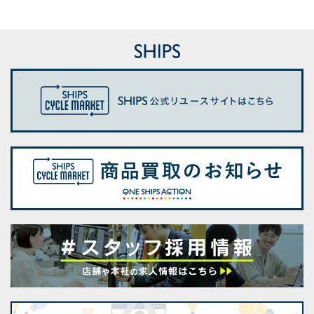
シャツ
シャツ
ウェット