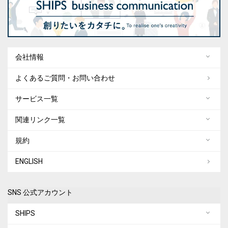
会社情報
よくあるご質問・お問い合わせ
サービス一覧
関連リンク一覧
規約
ENGLISH
SNS 公式アカウント
SHIPS