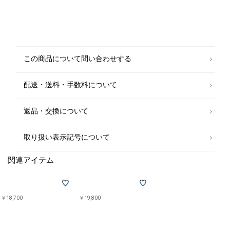
この商品について問い合わせする
配送・送料・手数料について
返品・交換について
取り扱い表示記号について
関連アイテム
￥18,700
￥19,800