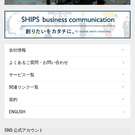
会社情報
よくあるご質問・お問い合わせ
サービス一覧
関連リンク一覧
規約
ENGLISH
SNS 公式アカウント