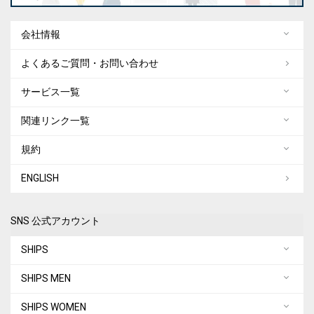
会社情報
よくあるご質問・お問い合わせ
サービス一覧
関連リンク一覧
規約
ENGLISH
SNS 公式アカウント
SHIPS
SHIPS MEN
SHIPS WOMEN