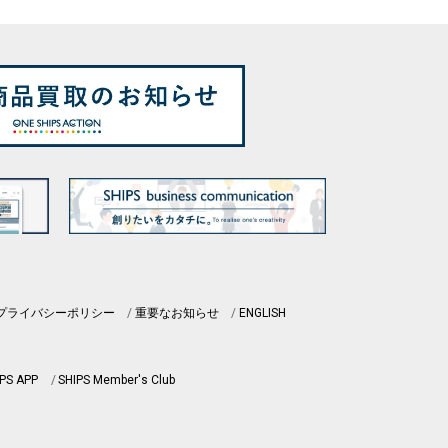
プライバシーポリシー
重要なお知らせ
ENGLISH
PS APP
SHIPS Member's Club