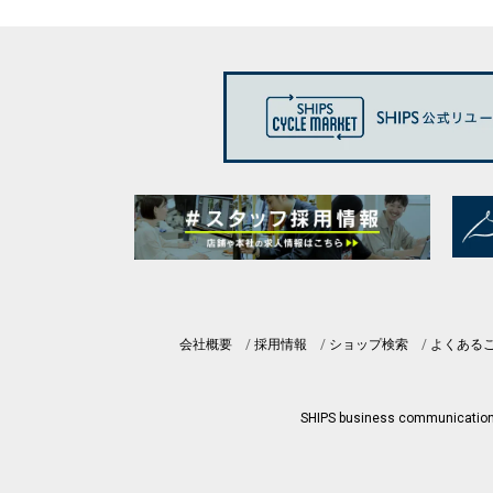
会社概要
採用情報
ショップ検索
よくある
SHIPS business communicatio