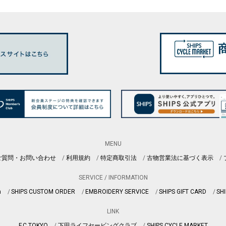
MENU
ご質問・お問い合わせ
利用規約
特定商取引法
古物営業法に基づく表示
SERVICE / INFORMATION
n
SHIPS CUSTOM ORDER
EMBROIDERY SERVICE
SHIPS GIFT CARD
SHI
LINK
F.C.TOKYO
下田ライフセービングクラブ
SHIPS CYCLE MARKET