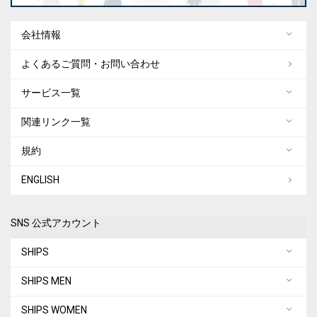
会社情報
よくあるご質問・お問い合わせ
サービス一覧
関連リンク一覧
規約
ENGLISH
SNS 公式アカウント
SHIPS
SHIPS MEN
SHIPS WOMEN