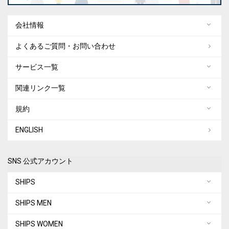
会社情報
よくあるご質問・お問い合わせ
サービス一覧
関連リンク一覧
規約
ENGLISH
SNS 公式アカウント
SHIPS
SHIPS MEN
SHIPS WOMEN