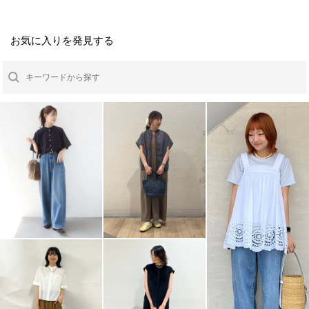
お気に入りを発見する