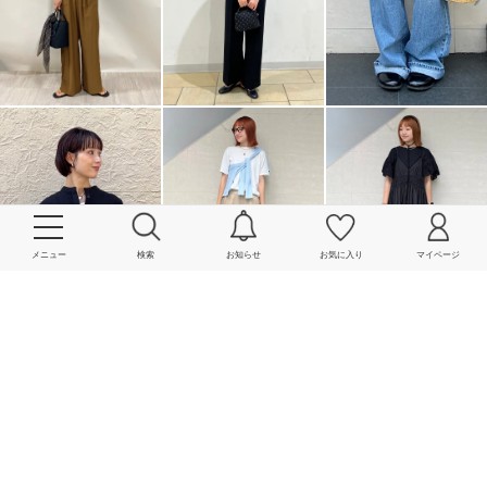
メニュー
検索
お知らせ
お気に入り
マイページ