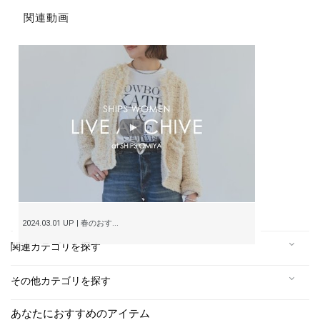
関連動画
2024.03.01 UP | 春のおす...
関連カテゴリを探す
その他カテゴリを探す
あなたにおすすめのアイテム