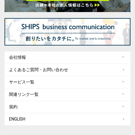
会社情報
よくあるご質問・お問い合わせ
サービス一覧
関連リンク一覧
規約
ENGLISH