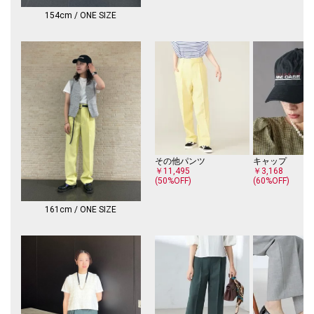
154cm / ONE SIZE
その他パンツ
キャップ
￥11,495
￥3,168
(50%OFF)
(60%OFF)
161cm / ONE SIZE