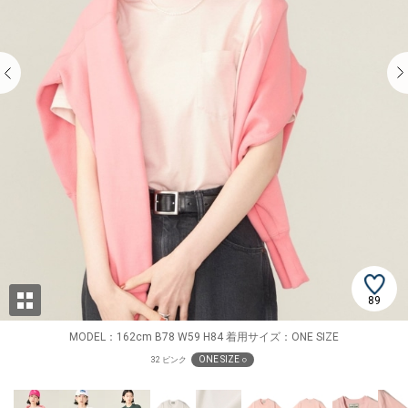
89
MODEL：162cm B78 W59 H84 着用サイズ：ONE SIZE
ONE SIZE ○
32 ピンク