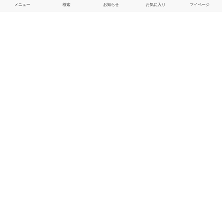
メニュー
検索
お知らせ
お気に入り
マイページ
More