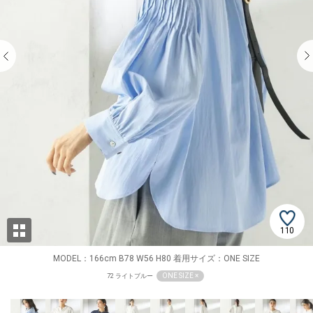
110
MODEL：166cm B78 W56 H80 着用サイズ：ONE SIZE
ONE SIZE ×
72 ライトブルー