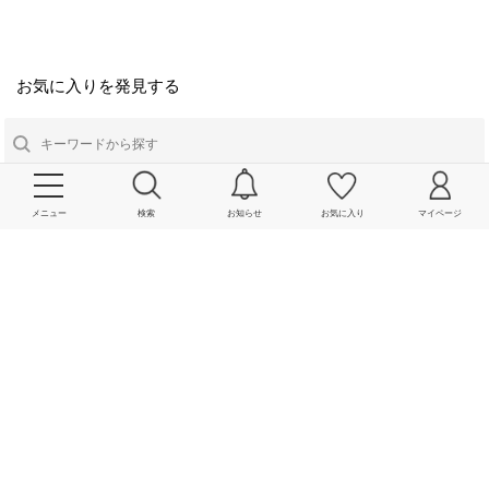
お気に入りを発見する
メニュー
検索
お知らせ
お気に入り
マイページ