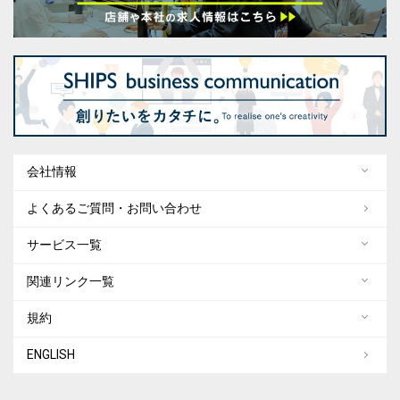
会社情報
よくあるご質問・お問い合わせ
サービス一覧
関連リンク一覧
規約
ENGLISH