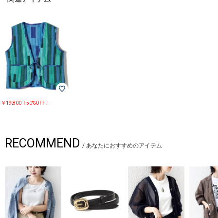
￥19,800〔50%OFF〕
RECOMMEND
/
あなたにおすすめのアイテム