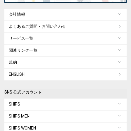
会社情報
よくあるご質問・お問い合わせ
サービス一覧
関連リンク一覧
規約
ENGLISH
SNS 公式アカウント
SHIPS
SHIPS MEN
SHIPS WOMEN