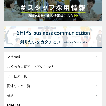
会社情報
よくあるご質問・お問い合わせ
サービス一覧
関連リンク一覧
規約
ENGLISH