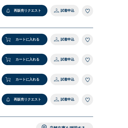
再販売リクエスト
試着申込
カートに入れる
試着申込
カートに入れる
試着申込
カートに入れる
試着申込
再販売リクエスト
試着申込