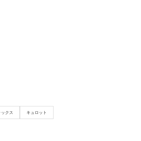
ラックス
キュロット