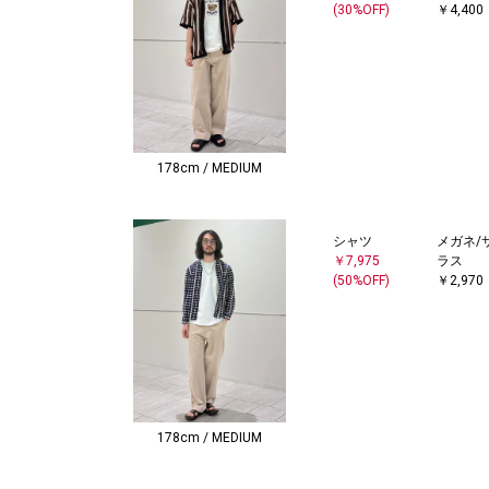
(30%OFF)
￥4,400
178cm / MEDIUM
シャツ
メガネ/
￥7,975
ラス
(50%OFF)
￥2,970
178cm / MEDIUM