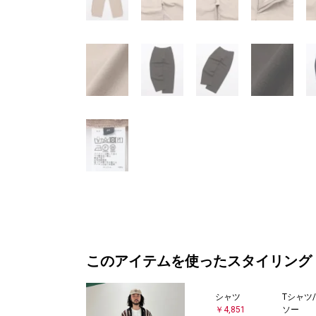
このアイテムを使ったスタイリング
シャツ
Tシャツ
￥4,851
ソー