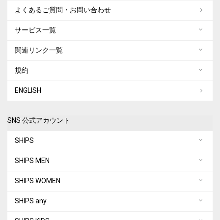
よくあるご質問・お問い合わせ
サービス一覧
関連リンク一覧
規約
ENGLISH
SNS 公式アカウント
SHIPS
SHIPS MEN
SHIPS WOMEN
SHIPS any