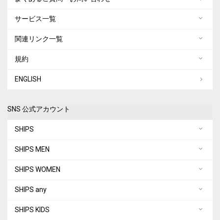
サービス一覧
関連リンク一覧
規約
ENGLISH
SNS 公式アカウント
SHIPS
SHIPS MEN
SHIPS WOMEN
SHIPS any
SHIPS KIDS