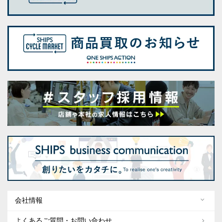
会社情報
よくあるご質問・お問い合わせ