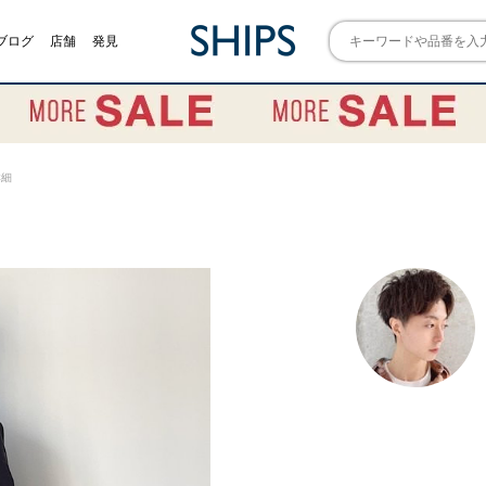
ブログ
店舗
発見
詳細