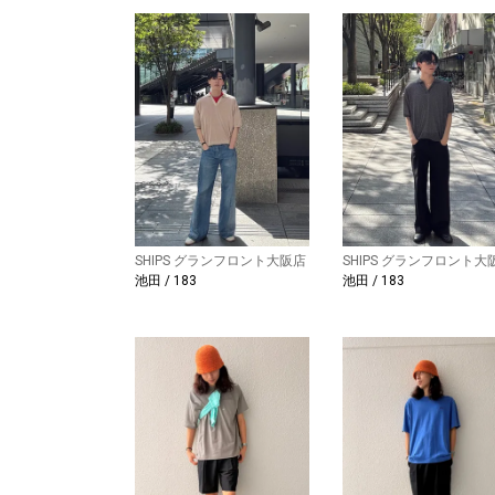
SHIPS グランフロント大阪店
SHIPS グランフロント大
池田 / 183
池田 / 183