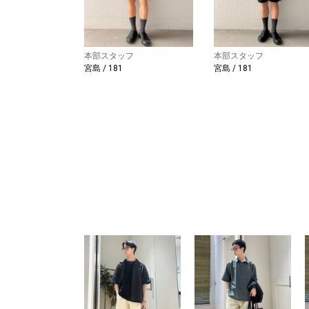
本部スタッフ
本部スタッフ
宮島 / 181
宮島 / 181