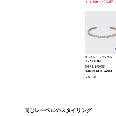
￥16,500
〔40%OFF
ブレスレット/バングル
〔ONE SIZE〕
SHIPS: BRASS
HAMMERED BANGLE
￥5,500
同じレーベルのスタイリング