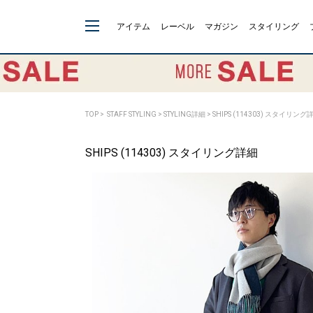
アイテム
レーベル
マガジン
スタイリング
TOP
>
STAFF STYLING
> STYLING詳細 > SHIPS (114303) スタイリング
SHIPS (114303) スタイリング詳細