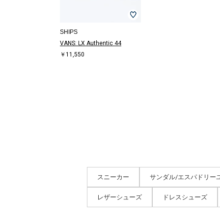
SHIPS
VANS: LX Authentic 44
￥11,550
スニーカー
サンダル/エスパドリー
レザーシューズ
ドレスシューズ