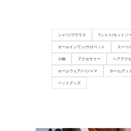
シャツ/ブラウス
Tシャツ/カットソ
オールインワン/サロペット
スーツ
小物
アクセサリー
ヘアアク
ルームウェア/パジャマ
ホームグッ
ペットグッズ