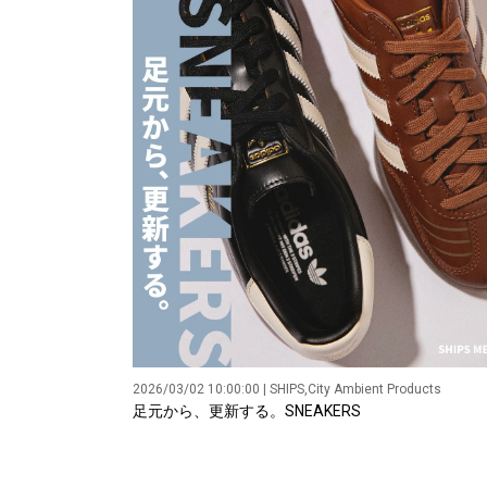
2026/03/02 10:00:00 | SHIPS,City Ambient Products
足元から、更新する。SNEAKERS