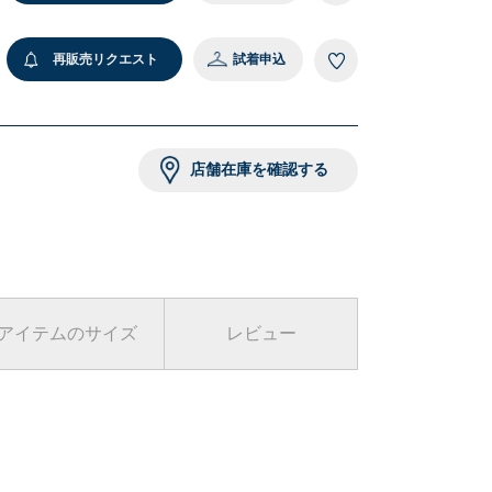
9 ブラック
再販売リクエスト
試着申込
店舗在庫を確認する
アイテムのサイズ
レビュー