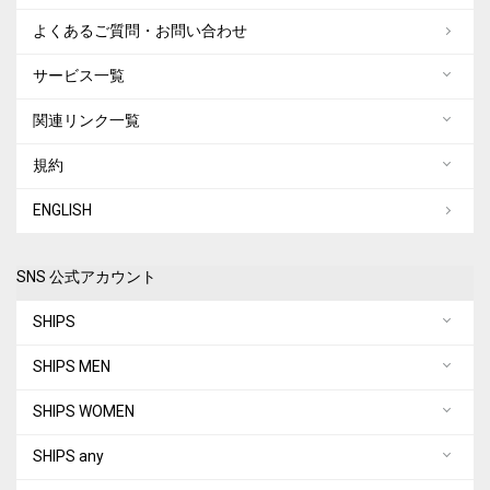
よくあるご質問・お問い合わせ
サービス一覧
関連リンク一覧
規約
ENGLISH
SNS 公式アカウント
SHIPS
SHIPS MEN
SHIPS WOMEN
SHIPS any