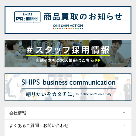
会社情報
よくあるご質問・お問い合わせ