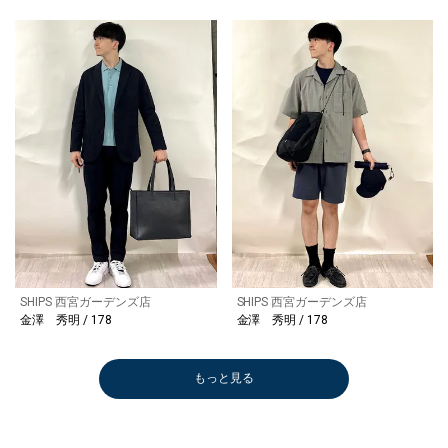
SHIPS 西宮ガーデンズ店
SHIPS 西宮ガーデンズ店
金澤 秀明 / 178
金澤 秀明 / 178
もっと見る