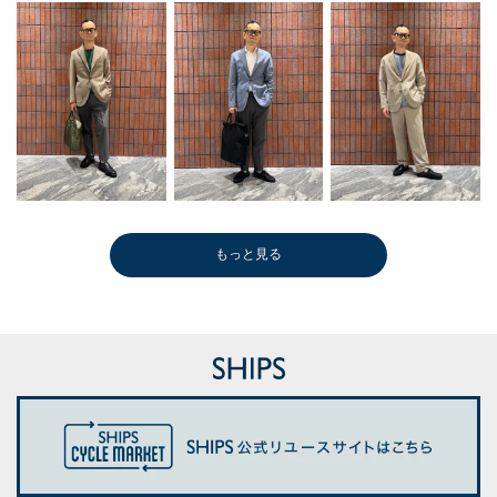
もっと見る