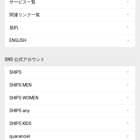
サービス一覧
関連リンク一覧
規約
ENGLISH
SNS 公式アカウント
SHIPS
SHIPS MEN
SHIPS WOMEN
SHIPS any
SHIPS KIDS
quaranciel