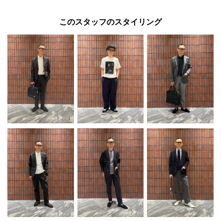
このスタッフのスタイリング