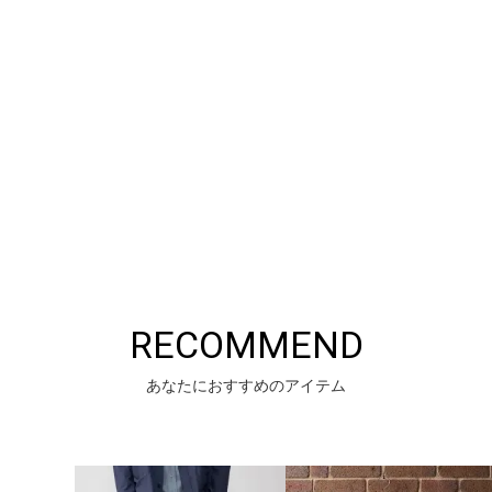
RECOMMEND
あなたにおすすめのアイテム