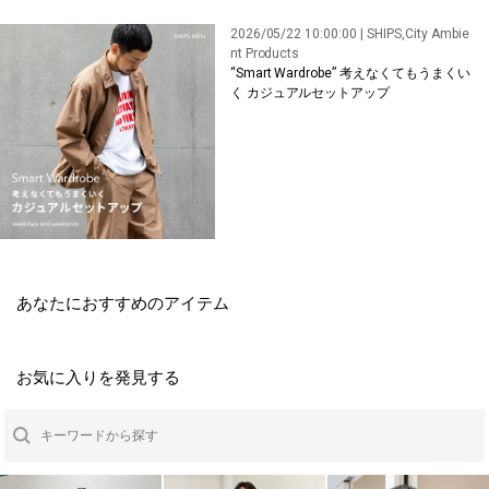
2026/05/22 10:00:00 | SHIPS,City Ambie
nt Products
“Smart Wardrobe” 考えなくてもうまくい
く カジュアルセットアップ
あなたにおすすめのアイテム
お気に入りを発見する