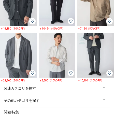
￥18,480〔40%OFF〕
￥10,494〔40%OFF〕
￥7,150〔50%OFF〕
￥21,560〔30%OFF〕
￥8,580〔40%OFF〕
￥10,494〔40%OFF〕
関連カテゴリを探す
その他カテゴリを探す
関連特集