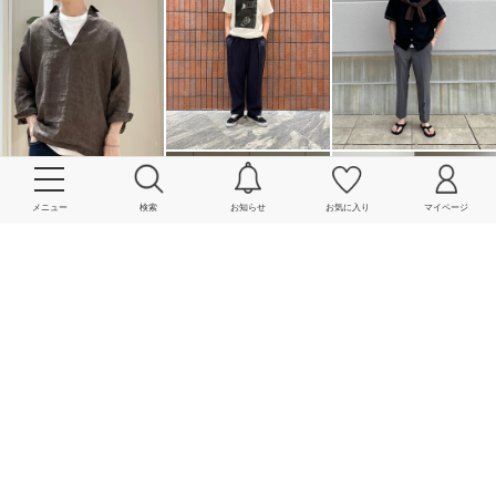
メニュー
検索
お知らせ
お気に入り
マイページ
More
powered by