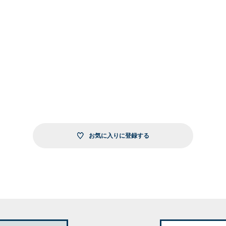
お気に入りに登録する