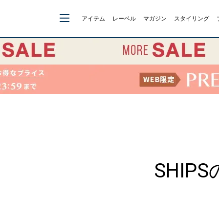
アイテム
レーベル
マガジン
スタイリング
SHIPS