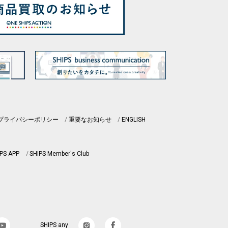
プライバシーポリシー
重要なお知らせ
ENGLISH
PS APP
SHIPS Member's Club
SHIPS any