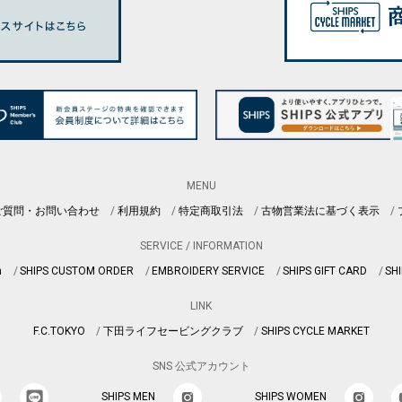
MENU
ご質問・お問い合わせ
利用規約
特定商取引法
古物営業法に基づく表示
SERVICE / INFORMATION
n
SHIPS CUSTOM ORDER
EMBROIDERY SERVICE
SHIPS GIFT CARD
SHI
LINK
F.C.TOKYO
下田ライフセービングクラブ
SHIPS CYCLE MARKET
SNS 公式アカウント
SHIPS MEN
SHIPS WOMEN