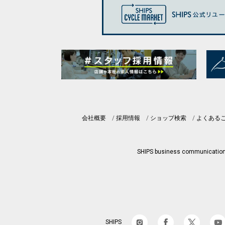
会社概要
採用情報
ショップ検索
よくある
SHIPS business communicatio
SHIPS