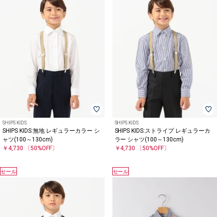
SHIPS KIDS
SHIPS KIDS
SHIPS KIDS:無地 レギュラーカラー シ
SHIPS KIDS:ストライプ レギュラーカ
ャツ(100～130cm)
ラー シャツ(100～130cm)
￥4,730
〔50%OFF〕
￥4,730
〔50%OFF〕
セール
セール