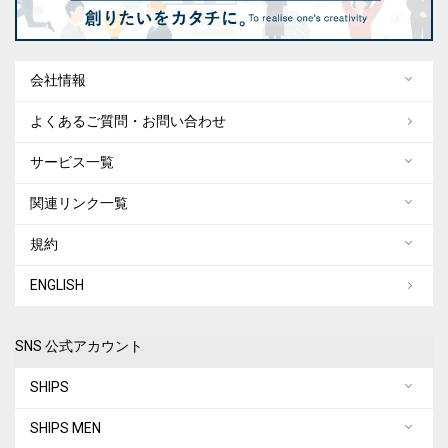
会社情報
よくあるご質問・お問い合わせ
サービス一覧
関連リンク一覧
規約
ENGLISH
SNS 公式アカウント
SHIPS
SHIPS MEN