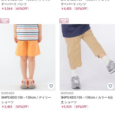
テーパード パンツ
テーパード パンツ
￥3,564
〔60%OFF〕
￥4,455
〔50%OFF〕
セール
セール
SHIPS KIDS
SHIPS KIDS
SHIPS KIDS:100～130cm / デイリー
SHIPS KIDS:100～130cm / カラー 6分
ショーツ
丈 ショーツ
￥3,465
〔50%OFF〕
￥5,929
〔30%OFF〕