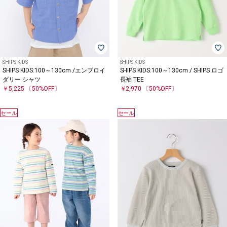
SHIPS KIDS
SHIPS KIDS
SHIPS KIDS:100～130cm /エンブロイ
SHIPS KIDS:100～130cm / SHIPS ロゴ
ダリー シャツ
長袖 TEE
￥5,225
〔50%OFF〕
￥2,970
〔50%OFF〕
セール
セール