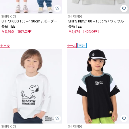
SHIPS KIDS
SHIPS KIDS
SHIPS KIDS:100～130cm / ボーダー
SHIPS KIDS:100～130cm / ワッフル
長袖 TEE
長袖 TEE
￥3,960
〔50%OFF〕
￥5,676
〔40%OFF〕
セール
セール
別注
SHIPS KIDS
SHIPS KIDS