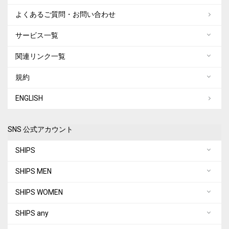
よくあるご質問・お問い合わせ
サービス一覧
関連リンク一覧
規約
ENGLISH
SNS 公式アカウント
SHIPS
SHIPS MEN
SHIPS WOMEN
SHIPS any