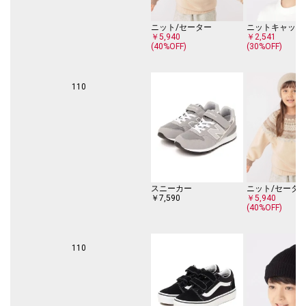
ニット/セーター
ニットキャップ
￥5,940
￥2,541
(40%OFF)
(30%OFF)
110
スニーカー
ニット/セータ
￥7,590
￥5,940
(40%OFF)
110