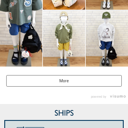
More
powered by