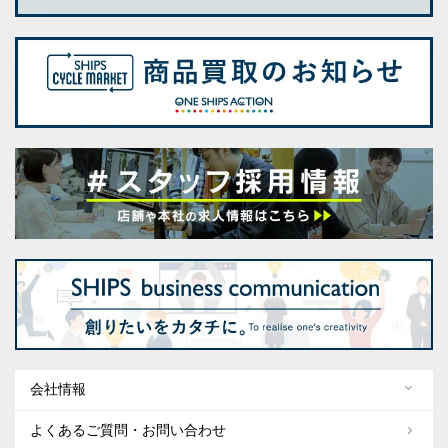
会社情報
よくあるご質問・お問い合わせ