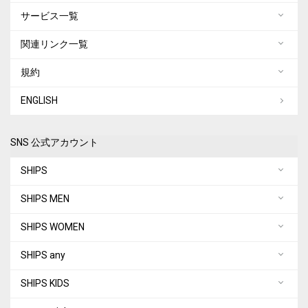
サービス一覧
関連リンク一覧
規約
ENGLISH
SNS 公式アカウント
SHIPS
SHIPS MEN
SHIPS WOMEN
SHIPS any
SHIPS KIDS