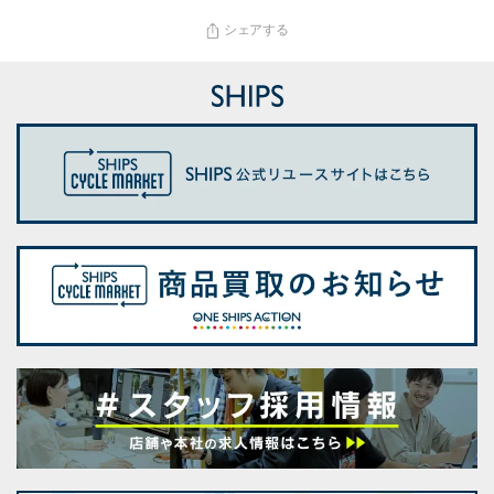
シェアする