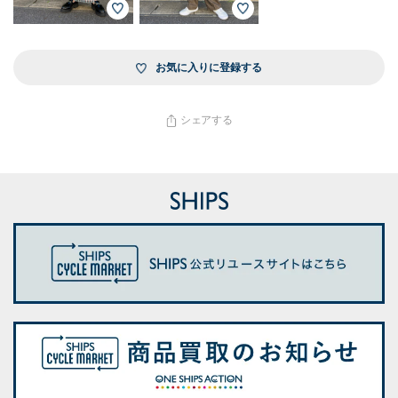
お気に入りに登録する
シェアする