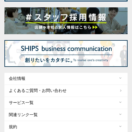
会社情報
よくあるご質問・お問い合わせ
サービス一覧
関連リンク一覧
規約