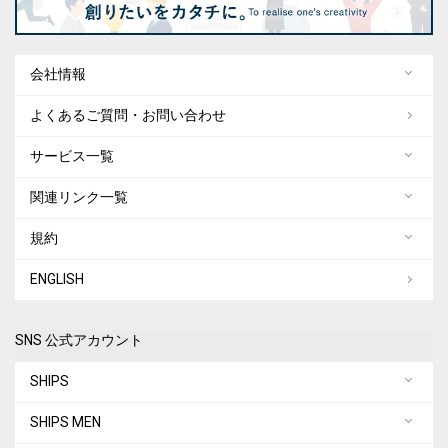
会社情報
よくあるご質問・お問い合わせ
サービス一覧
関連リンク一覧
規約
ENGLISH
SNS 公式アカウント
SHIPS
SHIPS MEN