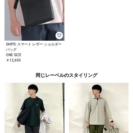
SHIPS: スマート レザー ショルダー
バッグ
ONE SIZE
￥12,650
同じレーベルのスタイリング