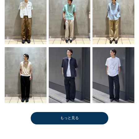
もっと見る