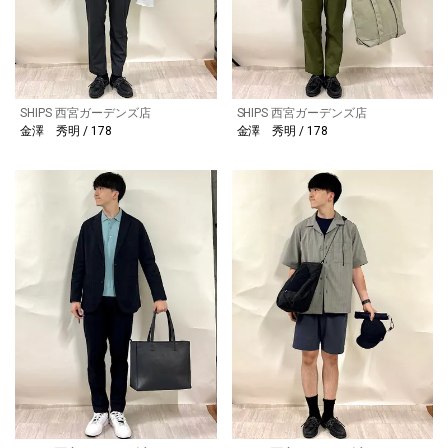
SHIPS 西宮ガーデンズ店
SHIPS 西宮ガーデンズ店
金澤 秀明 / 178
金澤 秀明 / 178