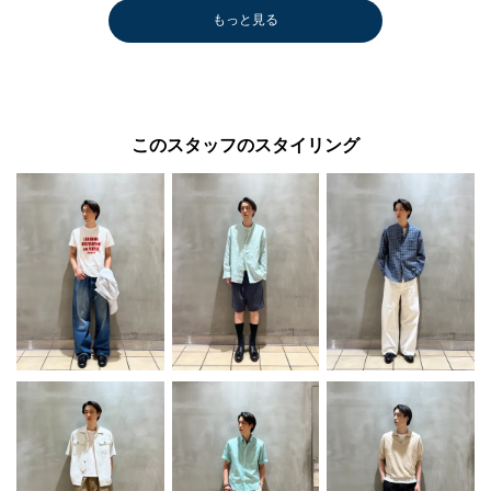
もっと見る
このスタッフのスタイリング