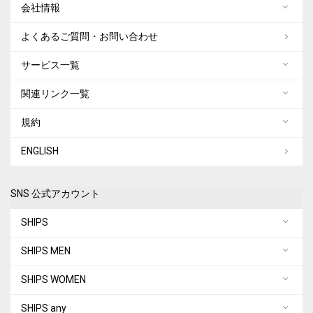
会社情報
よくあるご質問・お問い合わせ
サービス一覧
関連リンク一覧
規約
ENGLISH
SNS 公式アカウント
SHIPS
SHIPS MEN
SHIPS WOMEN
SHIPS any