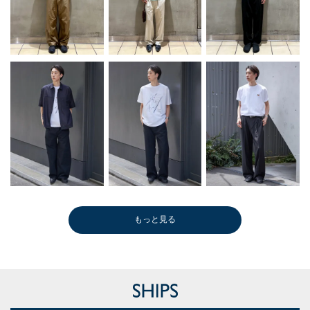
もっと見る