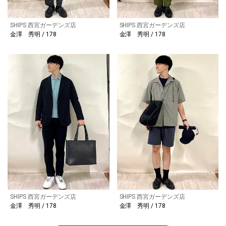
SHIPS 西宮ガーデンズ店
SHIPS 西宮ガーデンズ店
金澤 秀明 / 178
金澤 秀明 / 178
SHIPS 西宮ガーデンズ店
SHIPS 西宮ガーデンズ店
金澤 秀明 / 178
金澤 秀明 / 178