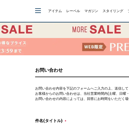
アイテム
レーベル
マガジン
スタイリング
お問い合わせ
お問い合わせ内容を下記のフォームへご入力の上、送信して
お客様からのお問い合わせは、当社営業時間内(土曜、日曜・祝日
お問い合わせの内容によっては、回答にお時間をいただく場
件名(タイトル)
*