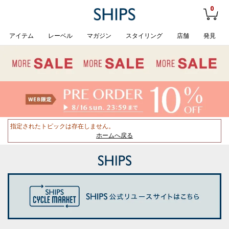
0
アイテム
レーベル
マガジン
スタイリング
店舗
発見
指定されたトピックは存在しません。
ホームへ戻る