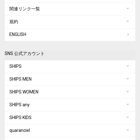
関連リンク一覧
規約
ENGLISH
SNS 公式アカウント
SHIPS
SHIPS MEN
SHIPS WOMEN
SHIPS any
SHIPS KIDS
quaranciel