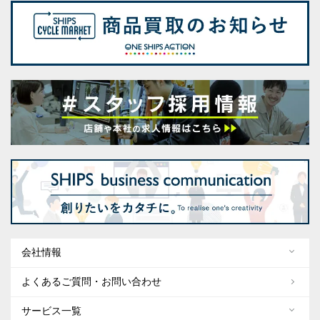
会社情報
よくあるご質問・お問い合わせ
サービス一覧