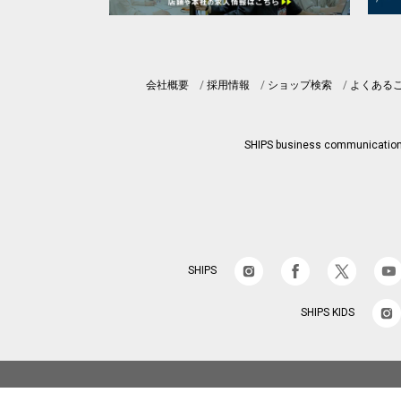
会社概要
採用情報
ショップ検索
よくある
SHIPS business communicatio
SHIPS
SHIPS KIDS