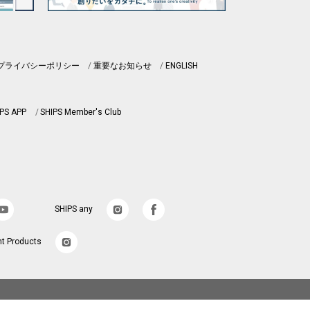
プライバシーポリシー
重要なお知らせ
ENGLISH
PS APP
SHIPS Member's Club
SHIPS any
nt Products