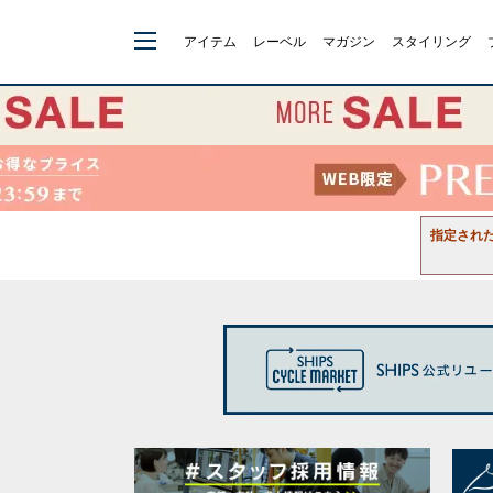
アイテム
レーベル
マガジン
スタイリング
指定され