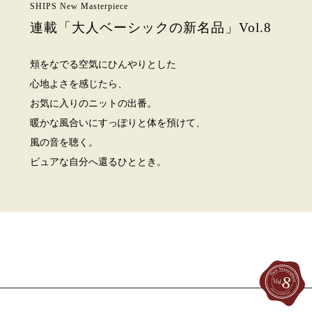
SHIPS New Masterpiece
連載「大人ベーシックの新名品」Vol.8
頬をなでる空気にひんやりとした
心地よさを感じたら、
お気に入りのニットの出番。
暖かな風合いにすっぽりと体を預けて、
風の音を聴く。
ピュアな自分へ還るひととき。