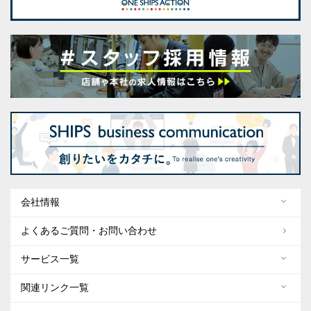
会社情報
よくあるご質問・お問い合わせ
サービス一覧
関連リンク一覧