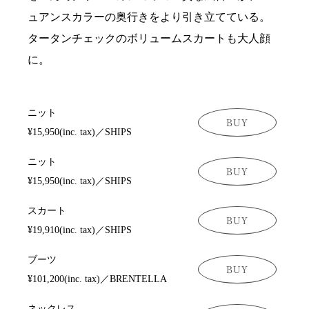
ュアンスカラーの奥行きをより引き立てている。
タータンチェックのボリュームスカートも大人顔
に。
ニット
BUY
¥15,950(inc. tax)／SHIPS
ニット
BUY
¥15,950(inc. tax)／SHIPS
スカート
BUY
¥19,910(inc. tax)／SHIPS
ブーツ
BUY
¥101,200(inc. tax)／BRENTELLA
ネックレス