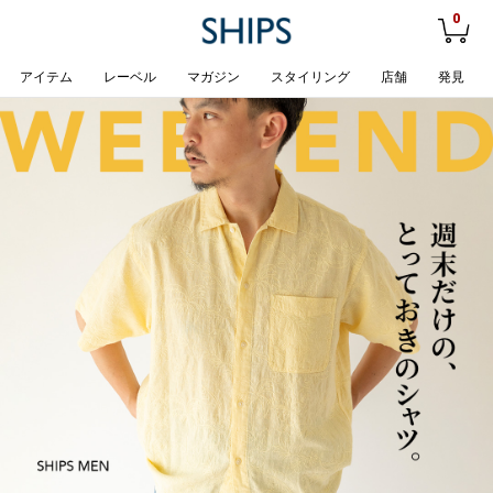
0
アイテム
レーベル
マガジン
スタイリング
店舗
発見