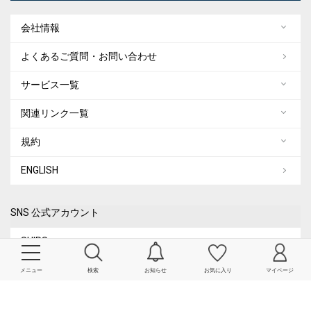
会社情報
よくあるご質問・お問い合わせ
サービス一覧
関連リンク一覧
規約
ENGLISH
SNS 公式アカウント
SHIPS
メニュー
検索
お知らせ
お気に入り
マイページ
SHIPS MEN
SHIPS WOMEN