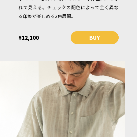
れて見える。チェックの配色によって全く異な
る印象が楽しめる3色展開。
¥12,100
BUY