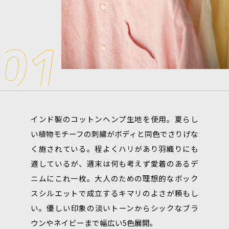
インド製のコットンヘンプ生地を使用。夏らし
い植物モチーフの刺繍がボディと同色でさりげな
く施されている。程よくハリがあり羽織りにも
適しているが、週末は何も考えず愛着のあるデ
ニムにこれ一枚。大人のための理想的なボック
スシルエットで成立するキマリのよさが頼もし
い。優しい印象の淡いトーンからシックなブラ
ウンやネイビーまで幅広い5色展開。