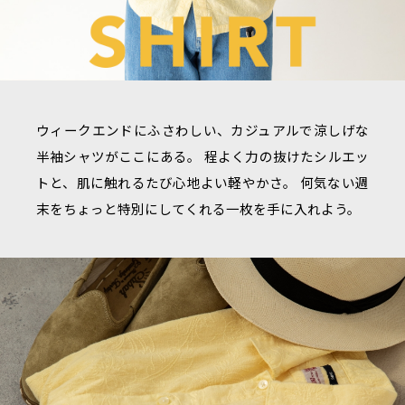
ウィークエンドにふさわしい、カジュアルで涼しげな
半袖シャツがここにある。
程よく力の抜けたシルエッ
トと、肌に触れるたび心地よい軽やかさ。
何気ない週
末をちょっと特別にしてくれる一枚を手に入れよう。