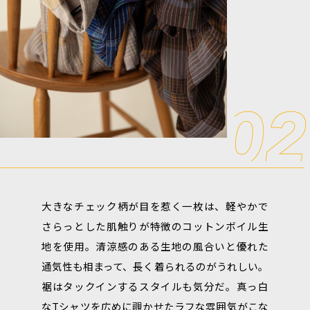
大きなチェック柄が目を惹く一枚は、軽やかで
さらっとした肌触りが特徴のコットンボイル生
地を使用。清涼感のある生地の風合いと優れた
通気性も相まって、長く着られるのがうれしい。
裾はタックインするスタイルも気分だ。真っ白
なTシャツを広めに覗かせたラフな雰囲気がこな