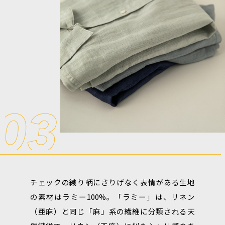
チェックの織り柄にさりげなく表情がある生地
の素材はラミー100%。「ラミー」は、リネン
（亜麻）と同じ「麻」系の繊維に分類される天