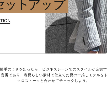
勝手のよさを知ったら、ビジネスシーンでのスタイルが充実す
も定番であり、春夏らしい素材で仕立てた夏の一推しモデルをド
クロストークと合わせてチェックしよう。