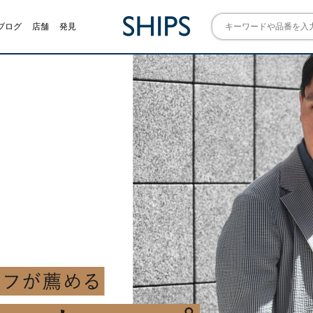
ブログ
店舗
発見