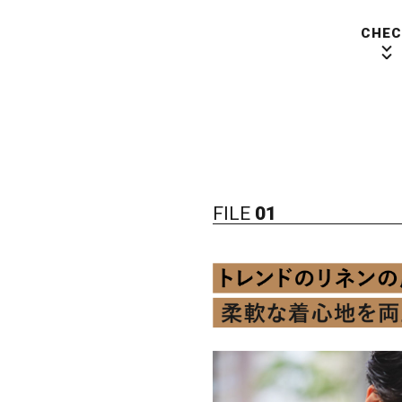
CHEC
FILE
01