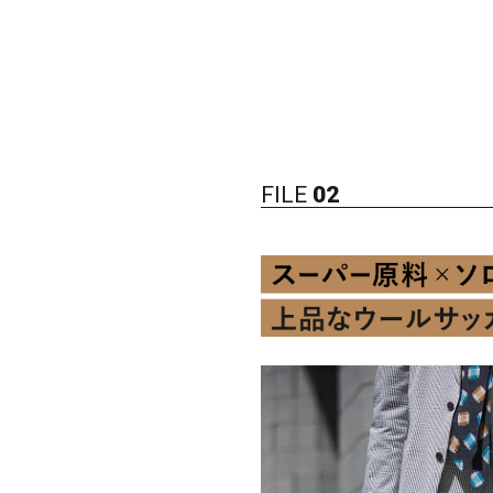
FILE
02