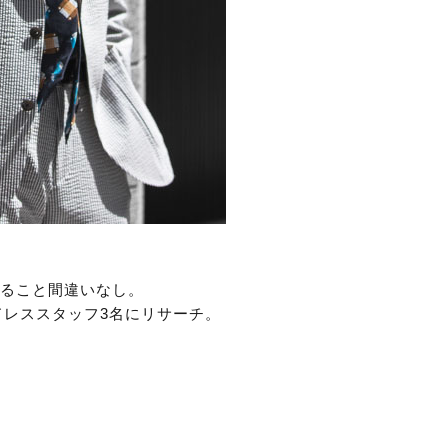
ること間違いなし。
レススタッフ3名にリサーチ。