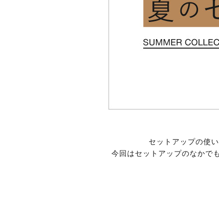
セットアップの使い
今回はセットアップのなかで