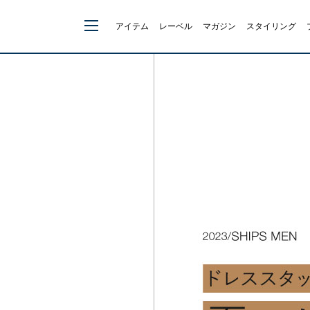
アイテム
レーベル
マガジン
スタイリング