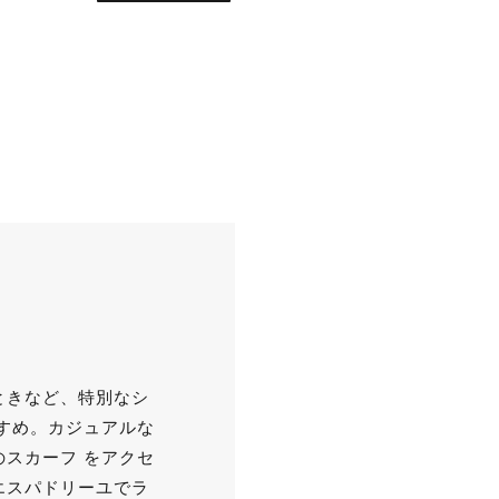
ときなど、特別なシ
すめ。カジュアルな
スカーフ をアクセ
エスパドリーユでラ