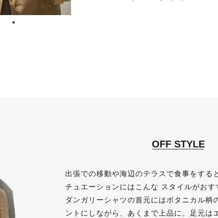
OFF STYLE
出張での移動や海辺のテラスで食事をする
チュエーションにはこんな スタイルがおす
ダンガリーシャツの首元にはボタニカル柄の
ントにしながら、あくまで上品に。足元は