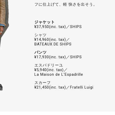
フに仕上げて、軽 快さを出そう。
ジャケット
¥37,950(inc. tax)／SHIPS
シャツ
¥14,960(inc. tax)／
BATEAUX DE SHIPS
パンツ
¥17,930(inc. tax)／SHIPS
エスパドリーユ
¥5,940(inc. tax)／
La Maison de L'Espadrille
スカーフ
¥21,450(inc. tax)／Fratelli Luigi