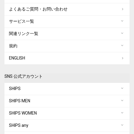
よくあるご質問・お問い合わせ
サービス一覧
関連リンク一覧
規約
ENGLISH
SNS 公式アカウント
SHIPS
SHIPS MEN
SHIPS WOMEN
SHIPS any