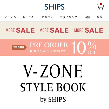
0
アイテム
レーベル
マガジン
スタイリング
店舗
発見