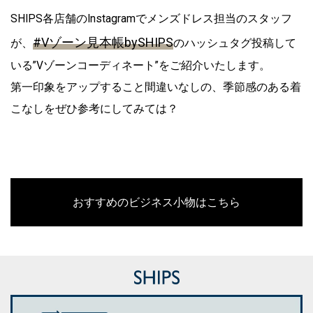
SHIPS各店舗のInstagramでメンズドレス担当のスタッフ
#Vゾーン見本帳bySHIPS
が、
のハッシュタグ投稿して
いる”Vゾーンコーディネート”をご紹介いたします。
第一印象をアップすること間違いなしの、季節感のある着
こなしをぜひ参考にしてみては？
おすすめのビジネス小物はこちら