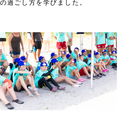
の過ごし方を学びました。