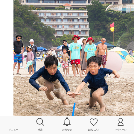
メニュー
検索
お知らせ
お気に入り
マイページ