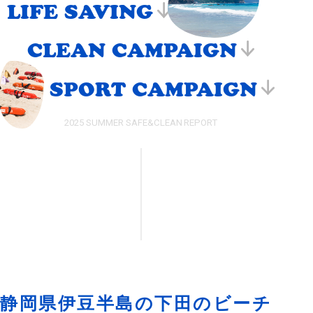
LIFE SAVING
CLEAN CAMPAIGN
SPORT CAMPAIGN
2025 SUMMER SAFE&CLEAN REPORT
静岡県伊豆半島の下田のビーチ