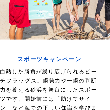
スポーツキャンペーン
白熱した勝負が繰り広げられるビー
チフラッグス。瞬発力や一瞬の判断
力を養える砂浜を舞台にしたスポー
ツです。開始前には「助けてサイ
ン」など海での正しい知識を学びま