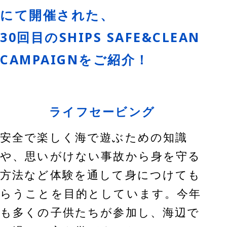
にて開催された、
30回目のSHIPS SAFE&CLEAN
CAMPAIGNをご紹介！
ライフセービング
安全で楽しく海で遊ぶための知識
、思いがけない事故から身を守る
方法など体験を通して身につけても
らうことを目的としています。今年
も多くの子供たちが参加し、海辺で