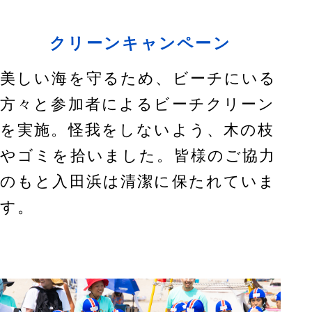
クリーンキャンペーン
美しい海を守るため、ビーチにいる
方々と参加者によるビーチクリーン
を実施。怪我をしないよう、木の枝
ゴミを拾いました。皆様のご協力
のもと入田浜は清潔に保たれていま
す。