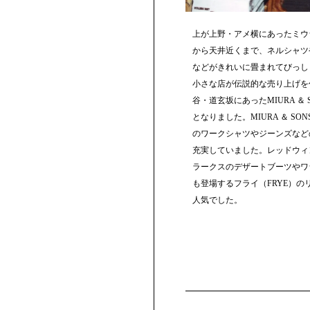
上が上野・アメ横にあったミウ
から天井近くまで、ネルシャツ
などがきれいに畳まれてびっし
小さな店が伝説的な売り上げを
谷・道玄坂にあったMIURA ＆
となりました。MIURA ＆ S
のワークシャツやジーンズなど
充実していました。レッドウィ
ラークスのデザートブーツやワ
も登場するフライ（FRYE）
人気でした。