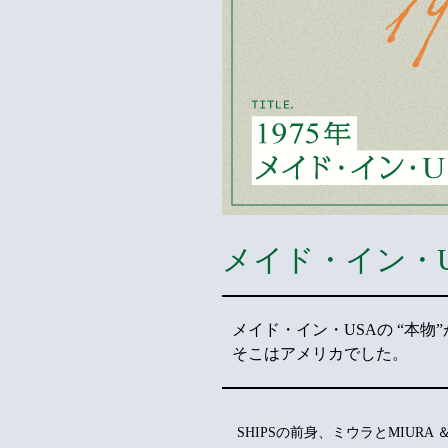
メイド・イン・U
メイド・イン・USAの
“本物
そこはアメリカでした。
SHIPSの前身、ミウラとMIU