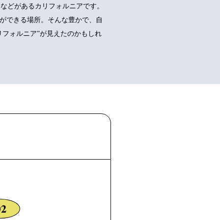
スコなどがあるカリフォルニアです。
ができる場所。そんな豊かで、自
リフォルニア”が見えたのかもしれ
02