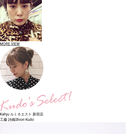
MORE VIEW
Kahju ルミネエスト 新宿店
工藤 詩織
Shiori Kudo