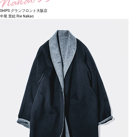
SHIPS グランフロント大阪店
中尾 里絵
Rie Nakao