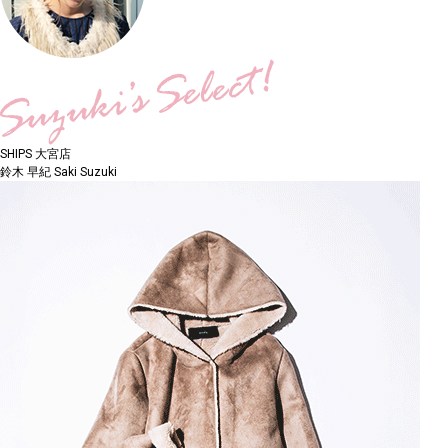
SHIPS 大宮店
鈴木 早紀
Saki Suzuki