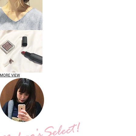
MORE VIEW