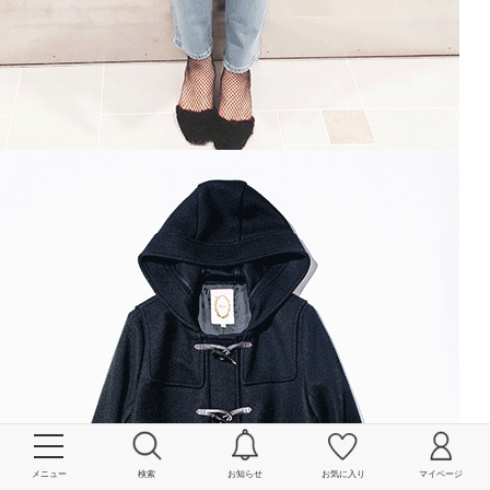
メニュー
検索
お知らせ
お気に入り
マイページ