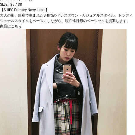
SIZE : 36 / 38
【SHIPS Primary Navy Label】
大人の街、銀座で生まれたSHIPSのドレスダウン・カジュアルスタイル、トラディ
ショナルスタイルをベースにしながら、現在進行形のベーシックを提案します。
商品はこちら