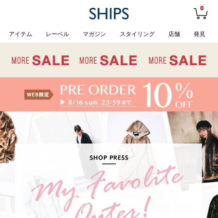
0
アイテム
レーベル
マガジン
スタイリング
店舗
発見