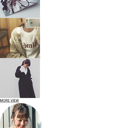
MORE VIEW