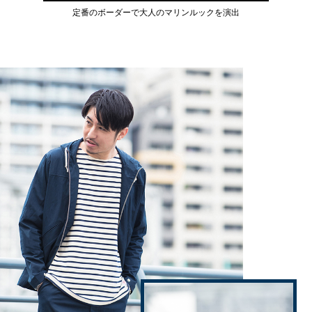
定番のボーダーで大人のマリンルックを演出