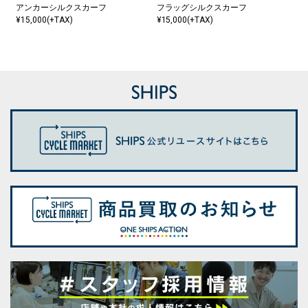
アンカーシルクスカーフ
フラッグシルクスカーフ
¥15,000(+TAX)
¥15,000(+TAX)