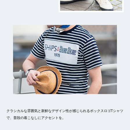
クラシカルな雰囲気と新鮮なデザイン性が感じられるボックスロゴTシャツ
で、普段の着こなしにアクセントを。