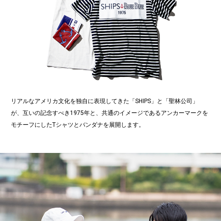
リアルなアメリカ文化を独自に表現してきた「SHIPS」と「聖林公司」
が、互いの記念すべき1975年と、共通のイメージであるアンカーマークを
モチーフにしたTシャツとバンダナを展開します。