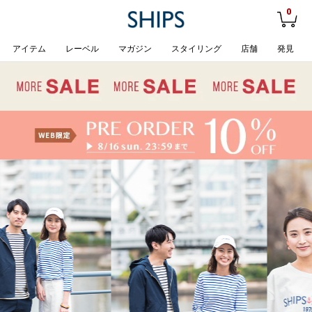
0
アイテム
レーベル
マガジン
スタイリング
店舗
発見