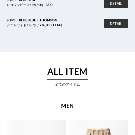
DETAIL
ロゴワンピース/ ¥8,500(+TAX)
SHIPS・BLUE BLUE・THOMSON
DETAIL
デニムワイドパンツ / ¥16,000(+TAX)
ALL ITEM
全てのアイテム
MEN