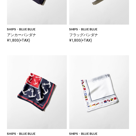
SHIPS・BLUE BLUE
SHIPS・BLUE BLUE
アンカーバンダナ
フラッグバンダナ
¥1,800(+TAX)
¥1,800(+TAX)
SHIPS・BLUE BLUE
SHIPS・BLUE BLUE