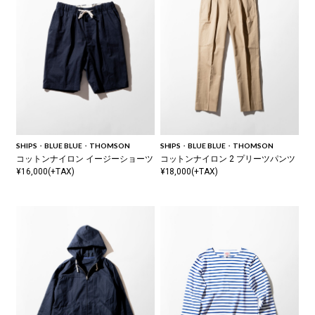
SHIPS・BLUE BLUE・THOMSON
SHIPS・BLUE BLUE・THOMSON
コットンナイロン イージーショーツ
コットンナイロン 2 プリーツパンツ
¥16,000(+TAX)
¥18,000(+TAX)