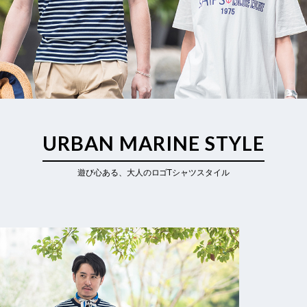
URBAN MARINE STYLE
遊び心ある、大人のロゴTシャツスタイル