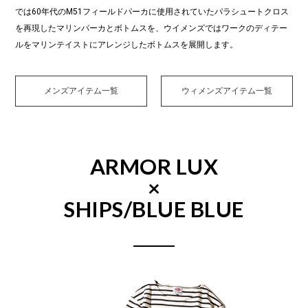
では60年代のM51フィールドパーカに使用されていたパラシュートクロス
を再現したマリンパーカとボトムスを、ウイメンズではワークのディテー
ルをマリンテイストにアレンジしたボトムスを展開します。
メンズアイテム一覧
ウィメンズアイテム一覧
ARMOR LUX
×
SHIPS/BLUE BLUE