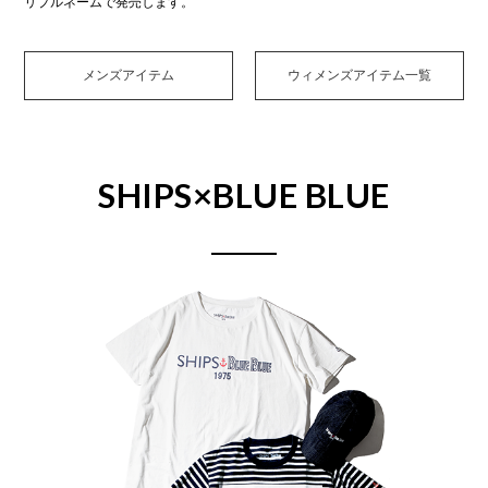
リプルネームで発売します。
メンズアイテム
ウィメンズアイテム一覧
SHIPS×BLUE BLUE