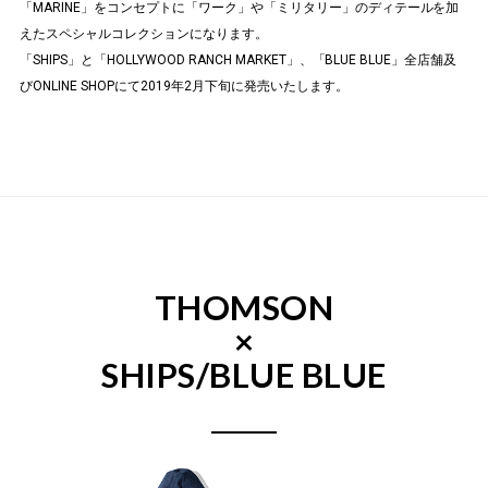
「MARINE」をコンセプトに「ワーク」や「ミリタリー」のディテールを加
えたスペシャルコレクションになります。
「SHIPS」と「HOLLYWOOD RANCH MARKET」、「BLUE BLUE」全店舗及
びONLINE SHOPにて2019年2月下旬に発売いたします。
THOMSON
×
SHIPS/BLUE BLUE