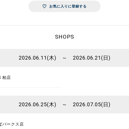
お気に入りに登録する
SHOPS
2026.06.11(木) ～ 2026.06.21(日)
S 柏店
2026.06.25(木) ～ 2026.07.05(日)
んばパークス店