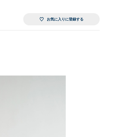
お気に入りに登録する