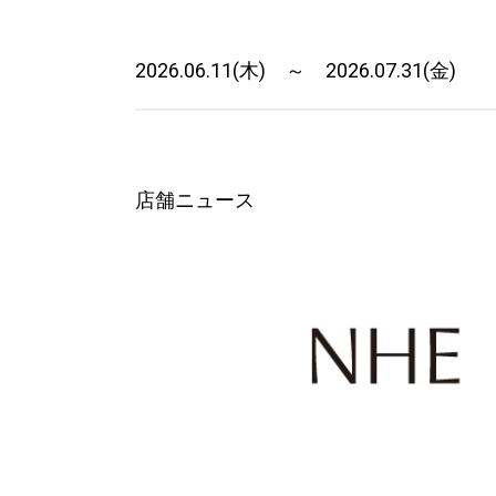
2026.06.11(木) ～ 2026.07.31(金)
店舗ニュース