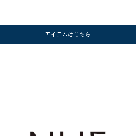
アイテムはこちら