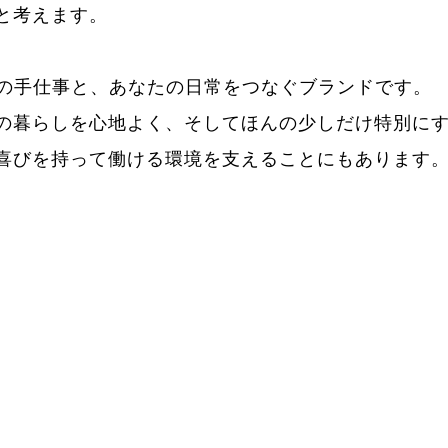
と考えます。
人の手仕事と、あなたの日常をつなぐブランドです。
の暮らしを心地よく、そしてほんの少しだけ特別に
喜びを持って働ける環境を支えることにもあります