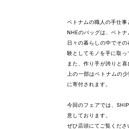
ベトナムの職人の手仕事
NHEのバッグは、ベト
日々の暮らしの中でその
験としてモノを手に取っ
また、作り手が誇りと喜
上の一部はベトナムの少数民
に寄付されます。
今回のフェアでは、SH
意しております。
ぜひ店頭にてご覧くださ