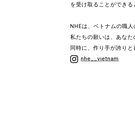
を受け取ることができる
NHEは、ベトナムの職
私たちの願いは、あなた
同時に、作り手が誇りと
nhe__vietnam