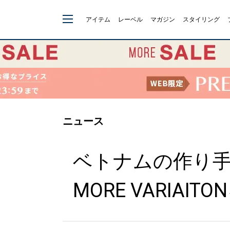
アイテム
レーベル
マガジン
スタイリング
ニュース
ベトナムの作り手
MORE VARIAIT