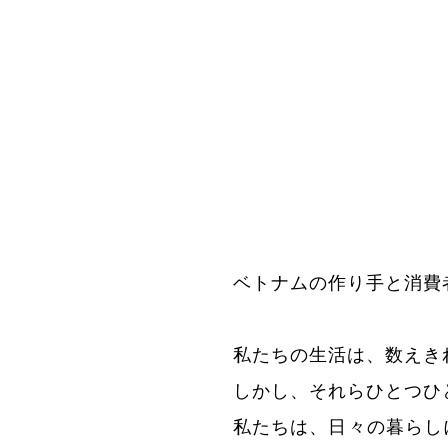
ベトナムの作り手と消費
私たちの生活は、数えき
しかし、それらひとつひ
私たちは、日々の暮らし