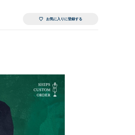
お気に入りに登録する