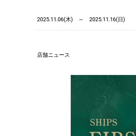
2025.11.06(木) ～ 2025.11.16(日)
店舗ニュース