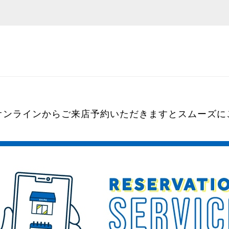
オンラインからご来店予約いただきますとスムーズに