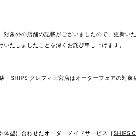
、対象外の店舗の記載がございましたので、更新い
けいたしましたことを深くお詫び申し上げます。
湘南店・SHIPS クレフィ三宮店はオーダーフェアの対
や体型に合わせたオーダーメイドサービス［
SHIPS 