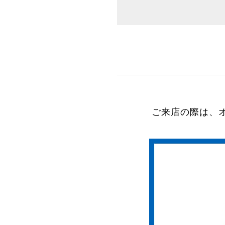
ご来店の際は、