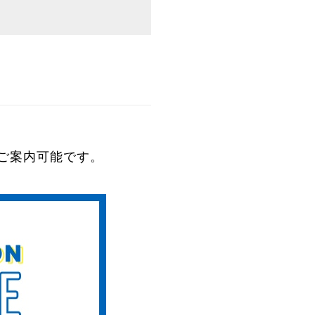
ご案内可能です。