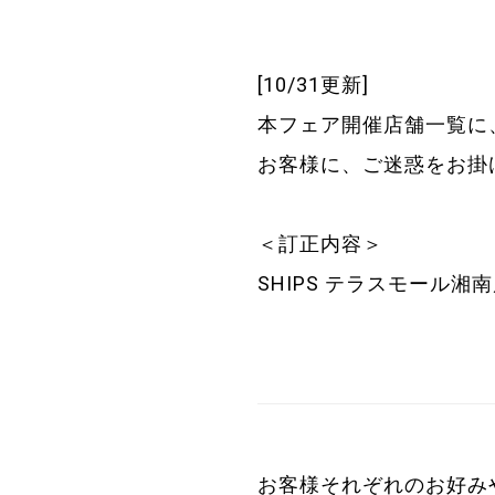
[10/31更新]
本フェア開催店舗一覧に
お客様に、ご迷惑をお掛
＜訂正内容＞
SHIPS テラスモール
お客様それぞれのお好み