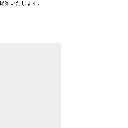
ご提案いたします。