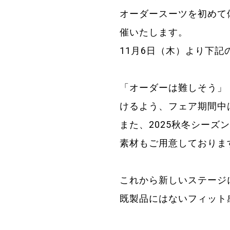
オーダースーツを初めて体験
催いたします。
11月6日（木）より下記のS
「オーダーは難しそう」
けるよう、フェア期間中
また、2025秋冬シー
素材もご用意しておりま
これから新しいステージ
既製品にはないフィット