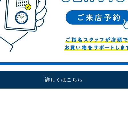
詳しくはこちら