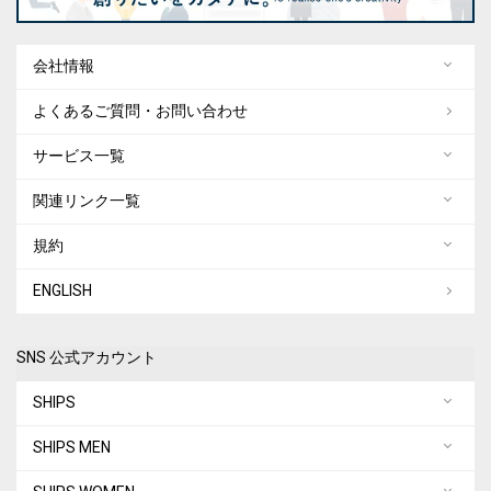
会社情報
よくあるご質問・お問い合わせ
サービス一覧
関連リンク一覧
規約
ENGLISH
SNS 公式アカウント
SHIPS
SHIPS MEN