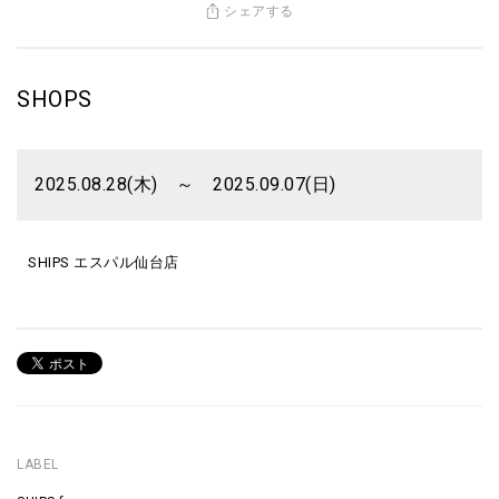
シェアする
SHOPS
2025.08.28(木) ～ 2025.09.07(日)
SHIPS エスパル仙台店
LABEL