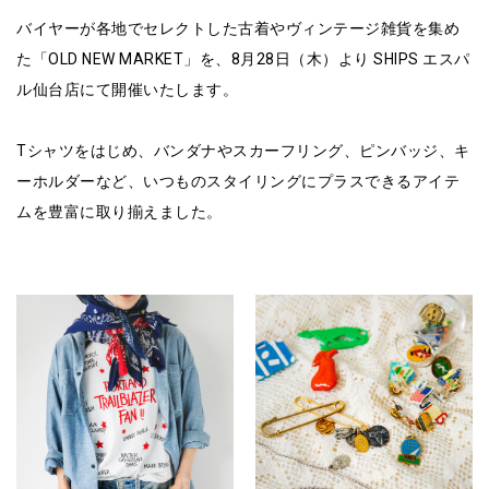
バイヤーが各地でセレクトした古着やヴィンテージ雑貨を集め
た「OLD NEW MARKET」を、8月28日（木）より SHIPS エスパ
ル仙台店にて開催いたします。
Tシャツをはじめ、バンダナやスカーフリング、ピンバッジ、キ
ーホルダーなど、いつものスタイリングにプラスできるアイテ
ムを豊富に取り揃えました。