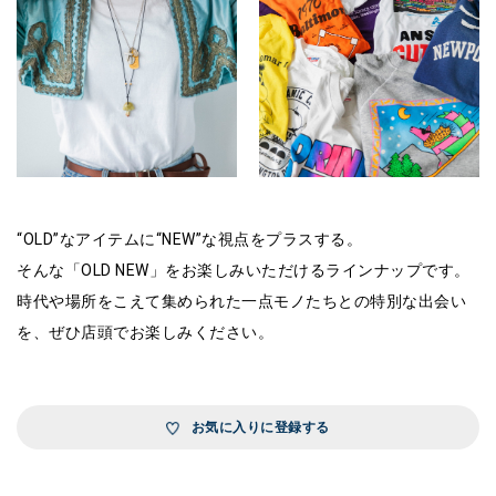
“OLD”なアイテムに“NEW”な視点をプラスする。
そんな「OLD NEW」をお楽しみいただけるラインナップです。
時代や場所をこえて集められた一点モノたちとの特別な出会い
を、ぜひ店頭でお楽しみください。
お気に入りに登録する