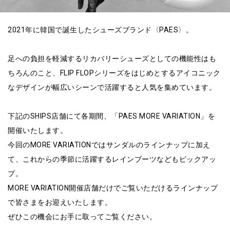
2021年に韓国で誕生したシューズブランド〈PAES〉。
足への負担を軽減するリカバリーシューズとしての機能性はも
ちろんのこと、FLIP FLOPシリーズをはじめとするアイコニック
なデザインが幅広いシーンで活躍すると人気を集めています。
下記のSHIPS店舗にて各期間、「PAES MORE VARIATION」を
開催いたします。
今回のMORE VARIATIONではサンダルのラインナップに加え
て、これからの季節に活躍するレインブーツなどもピックアッ
プ。
MORE VARIATION開催店舗だけでご覧いただけるラインナップ
で皆さまをお迎えいたします。
ぜひこの機会にお手に取ってご覧ください。