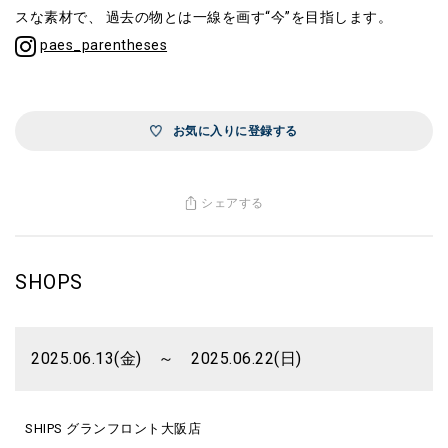
スな素材で、 過去の物とは一線を画す“今”を目指します。
paes_parentheses
お気に入りに登録する
シェアする
SHOPS
2025.06.13(金) ～ 2025.06.22(日)
SHIPS グランフロント大阪店