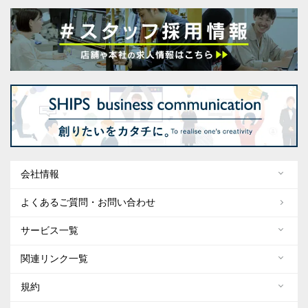
会社情報
よくあるご質問・お問い合わせ
サービス一覧
関連リンク一覧
規約