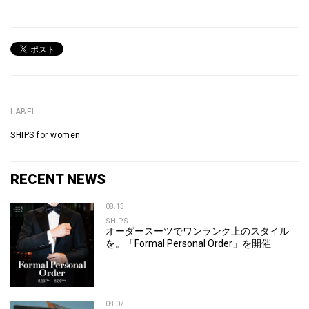
LABEL
SHIPS for women
RECENT NEWS
08.13
SHIPS
オーダースーツでワンランク上のスタイル
を。「Formal Personal Order」を開催
08.07